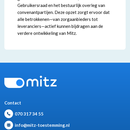
Gebruikersraad en het bestuurlijk overleg van
convenantpartijen. Deze opzet zorgt ervoor dat
alle betrokkenen—van zorgaanbieders tot
leveranciers—actief kunnen bijdragen aan de
verdere ontwikkeling van Mitz.
Contact
070 317 34 55
info@mitz-toestemming.nl