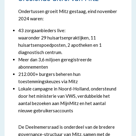
Ondertussen groeit Mitz gestaag, eind november
2024 waren:
43 zorgaanbieders live:
waaronder 29 huisartsenpraktijken, 11
huisartsenspoedposten, 2 apotheken en 1
diagnostisch centrum.
Meer dan 3,6 miljoen geregistreerde
abonnementen
212.000+ burgers beheren hun
toestemmingskeuzes via Mitz
Lokale campagne in Noord-Holland, ondersteund
door het ministerie van VWS, verdubbelde het
aantal bezoeken aan MijnMitz en het aantal
nieuwe gebruikersaccounts
De Deelnemersraad is onderdeel van de bredere
governance-structuur van Mitz, samen met de