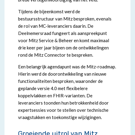
Tijdens de bijeenkomst werd de
bestuursstructuur van Mitz besproken, evenals
de rol van MC-leveranciers daarin. De
Deelnemersraad fungeert als aanspreekpunt
voor Mitz Service & Beheer en komt maximaal
drie keer per jaar bijeen om de ontwikkelingen
rond de Mitz Connector te bespreken.
Een belangrijk agendapunt was de Mitz-roadmap.
Hierin werd de doorontwikkeling van nieuwe
functionaliteiten besproken, waaronder de
geplande versie 4.0 met flexibelere
koppelvlakken en FHIR-varianten. De
leveranciers toonden hun betrokkenheid door
expertsessies voor te stellen over technische
vraagstukken en toekomstige wijzigingen.
Groeiende uitrol van Mitz